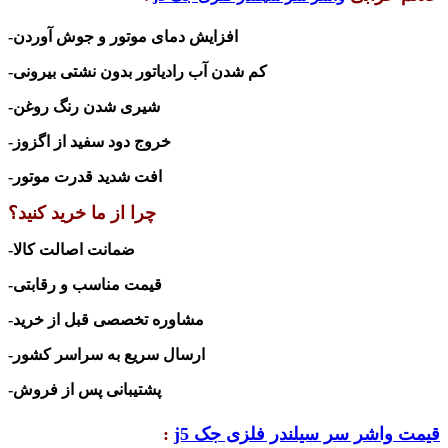
-افزایش دمای موتور و جوش آوردن
-کم شدن آب رادیاتور بدون نشتی بیرونی
-شیری شدن رنگ روغن
-خروج دود سفید از اگزوز
-افت شدید قدرت موتور
چرا از ما خرید کنید؟
-ضمانت اصالت کالا
-قیمت مناسب و رقابتی
-مشاوره تخصصی قبل از خرید
-ارسال سریع به سراسر کشور
-پشتیبانی پس از فروش
قیمت واشر سر سیلندر فلزی جک j5
: