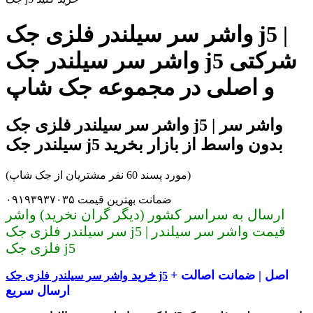
واشر سر سیلندر فلزی جک j5 |
واشر سر سیلندر جک j5 شرکتی
و اصلی در مجموعه جک شاپ
واشر سر سیلندر فلزی جک j5 | واشر سر
سیلندر جک j5 بدون واسط از بازار بخرید
(مورد پسند 60 نفر مشتریان از جک شاپ)
ضمانت بهترین قیمت ۰۹۱۹۳۹۳۷۰۳۵
ارسال به سراسر کشور (دیگر گران نخرید) واشر
سر سیلندر فلزی جک j5 | قیمت واشر سر سیلندر
فلزی جک j5
اصل | ضمانت اصالت +
خرید
واشر سر سیلندر فلزی جک j5
ارسال سریع