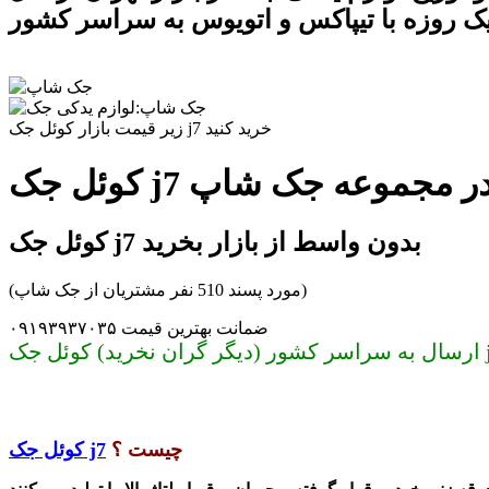
ک روزه با تیپاکس و اتویوس به سراسر کشور
زیر قیمت بازار کوئل جک j7 خرید کنید
 اصلی در مجموعه جک شاپ
کوئل جک j7 بدون واسط از بازار بخرید
(مورد پسند 510 نفر مشتریان از جک شاپ)
ضمانت بهترین قیمت ۰۹۱۹۳۹۳۷۰۳۵
چیست ؟
کوئل جک j7