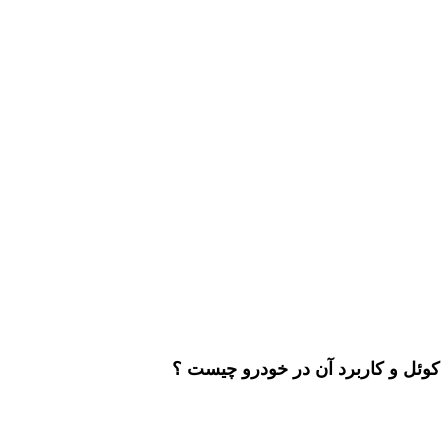
کوئل و کاربرد آن در خودرو چیست ؟