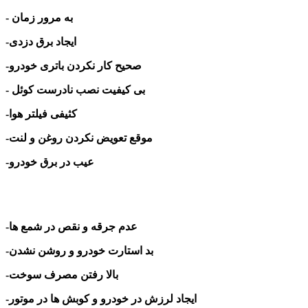
- به مرور زمان
-ایجاد برق دزدی
-صحیح کار نکردن باتری خودرو
- بی کیفیت نصب نادرست کوئل
-کثیفی فیلتر هوا
-موقع تعویض نکردن روغن و لنت
-عیب در برق خودرو
-عدم جرقه و نقص در شمع ها
-بد استارت خودرو و روشن نشدن
-بالا رفتن مصرف سوخت
ایجاد لرزش در خودرو و کوبش ها در موتور
-