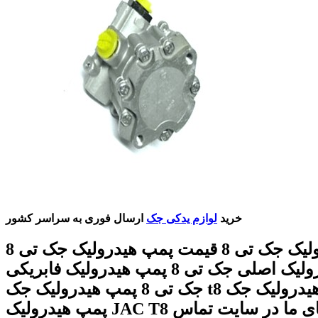
خرید
لوازم یدکی جک
ارسال فوری به سراسر کشور
پمپ هیدرولیک جک تی 8 قیمت پمپ هیدرولیک جک تی 8
پمپ هیدرولیک اصلی جک تی 8 پمپ هیدرولیک فابریکی
جک تی 8 پمپ هیدرولیک جک t8 پمپ هیدرولیک جک T8
پمپ هیدرولیک JAC T8 با شماره های ما در سایت تماس