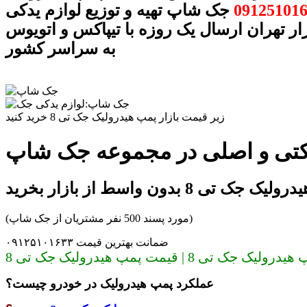
09125101
جک شاپ تهیه و توزیع لوازم یدکی
ار تهران ارسال یک روزه با تیپاکس و اتویوس
به سراسر کشور
زیر قیمت بازار پمپ هیدرولیک جک تی 8 خرید کنید
 جک تی 8 بدون واسط از بازار بخرید
(مورد پسند 500 نفر مشتریان از جک شاپ)
ضمانت بهترین قیمت ۰۹۱۲۵۱۰۱۶۳۳
قیمت پمپ هیدرولیک جک تی 8
عملکرد پمپ هیدرولیک در خودرو چیست؟