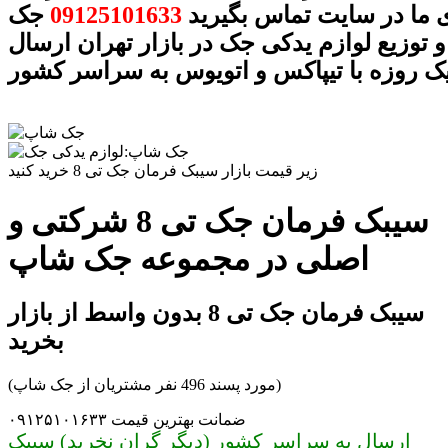
 ما در سایت تماس بگیرید
09125101633
جک
 توزیع لوازم یدکی جک در بازار تهران ارسال
ک روزه با تیپاکس و اتویوس به سراسر کشور
زیر قیمت بازار سیبک فرمان جک تی 8 خرید کنید
سیبک فرمان جک تی 8 شرکتی و
اصلی در مجموعه جک شاپ
سیبک فرمان جک تی 8 بدون واسط از بازار
بخرید
(مورد پسند 496 نفر مشتریان از جک شاپ)
ضمانت بهترین قیمت ۰۹۱۲۵۱۰۱۶۳۳
ارسال به سراسر کشور (دیگر گران نخرید) سیبک