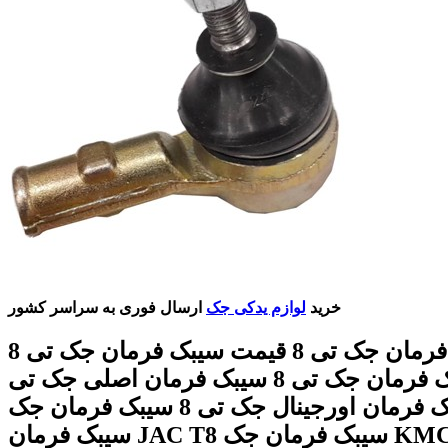
خرید
لوازم یدکی جک
ارسال فوری به سراسر کشور
سیبک فرمان جک تی 8 قیمت سیبک فرمان جک تی 8
بهترین سیبک فرمان جک تی 8 سیبک فرمان اصلی جک تی
8 سیبک فرمان اورجینال جک تی 8 سیبک فرمان جک T8
سیبک فرمان JAC T8 سیبک فرمان جک KMC T8 با