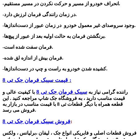
-انحراف خودرو از مسیر و حرکت نکردن در مسیر مستقیم.
-در زمان رانندگی فرمان لرزش دارد.
-وجود سروصدای غیر معمول خودرو در زمان عبور از دست‌اندازها.
-برنگشتن فرمان به حالت اولیه بعد از عبور از پیچ‌ها.
-فرمان سفت شده است.
-فرمان بیش از اندازه لق شده.
-کشیده شدن خودرو به راست و چپ در دست‌اندازها.
قیمت سیبک فرمان جک تی 8 :
سیبک فرمان جک تی 8
راننده گرامی نیاز به
با کیفیت عالی و
قیمت مناسب دارید ، به فروشگاه جک شاپ مراجعه کنید . این
قطعه همراه با دیگر قطعات تی 8 با قیمت مناسب در بازار به
فروش می رسد.
:
فروش سیبک فرمان جک تی 8
فروش قطعات اصلی و فابریکی انواع جک ، لیفان ،برلیانس ، ولکس