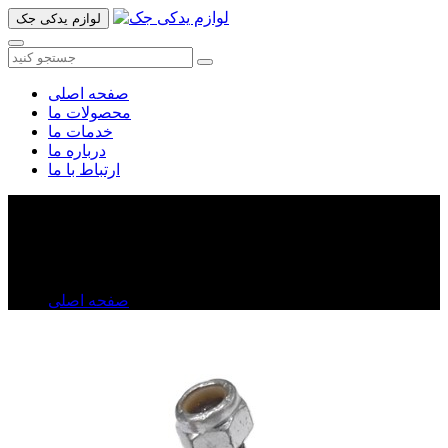
لوازم یدکی جک
صفحه اصلی
محصولات ما
خدمات ما
درباره ما
ارتباط با ما
سیبک فرمان جک تی ۸
سیبک فرمان جک تی ۸
صفحه اصلی