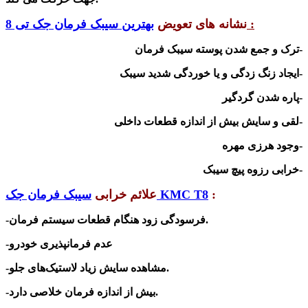
:
نشانه های تعویض
بهترین سیبک فرمان جک تی 8
-
ترک و جمع شدن پ
وسته سیبک فرمان
-ایجاد زنگ زدگی و یا خوردگی شدید سیبک
-پاره شدن گردگیر
-لقی و سایش بیش از اندازه قطعات داخلی
-وجود هرزی مهره
-خرابی رزوه پیچ سیبک
:
سیبک فرمان جک KMC T8
علائم خرابی
-فرسودگی زود هنگام قطعات سیستم فرمان.
-عدم فرمانپذیری خودرو
-مشاهده سایش زیاد لاستیک‌های جلو.
خلاصی دارد.
-بیش از اندازه فرمان