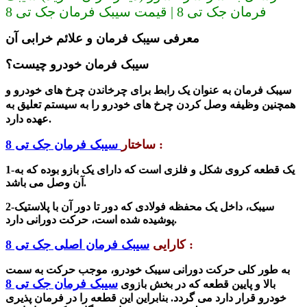
فرمان جک تی 8 | قیمت سیبک فرمان جک تی 8
معرفی سیبک فرمان و علائم خرابی آن
سیبک فرمان خودرو چیست؟
سیبک فرمان به عنوان یک رابط برای چرخاندن چرخ های خودرو و
همچنین وظیفه وصل کردن چرخ های خودرو را به سیستم تعلیق به
عهده دارد.
:
ساختار
سیبک فرمان جک تی 8
یک قطعه کروی شکل و فلزی است که دارای یک بازو بوده که به
1-
آن وصل می باشد.
2-سیبک، داخل یک محفظه فولادی که دور تا دور آن با پلاستیک
پوشیده شده است، حرکت دورانی دارد.
:
کارایی
سیبک فرمان اصلی جک تی 8
به طور کلی حرکت دورانی سیبک خودرو، موجب حرکت به سمت
سیبک فرمان جک تی 8
بالا و پایین قطعه که در بخش بازوی
خودرو قرار دارد می گردد. بنابراین این قطعه را در فرمان پذیری