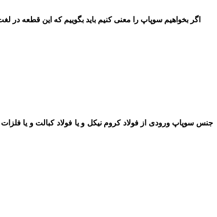
اگر بخواهیم سوپاپ را معنی کنیم باید بگوییم که این قطعه در 
جنس سوپاپ ورودی از فولاد کروم نیکل و یا فولاد کبالت و یا فلزات