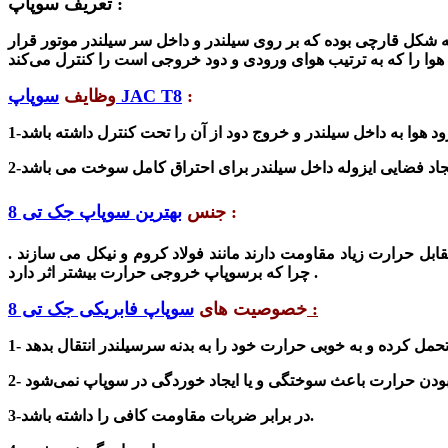
تعریف سوپاپ :
ه شکل قارچی بوده که بر روی سیلندر و داخل سر سیلندر موتور قرار
:
سوپاپ JAC T8
وظایف
:
جنس
بهترین سوپاپ جک تی 8
بل حرارت زیاد مقاومت دارند مانند فولاد کروم و نیکل می سازند .
چرا که برسوپاپ خروجی حرارت بیشتر اثر دارد .
:
خصوصیت های
سوپاپ فابریکی جک تی 8
3-در برابر ضربات مقاومت کافی را داشته باشد.