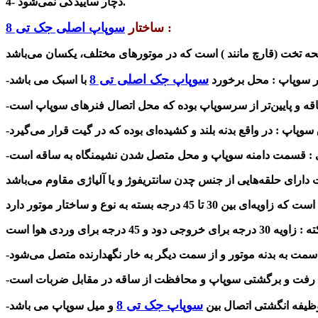
4- دچار ساییدگی نمی‌شود.
:
ساختار
سوپاپ اصلی جک تی 8
سوپاپ جک اصلی تی 8
 سوپاپ­ : محل برخورد
سوپاپ جک تی 8
ظیفه انگشتی اتصال بین