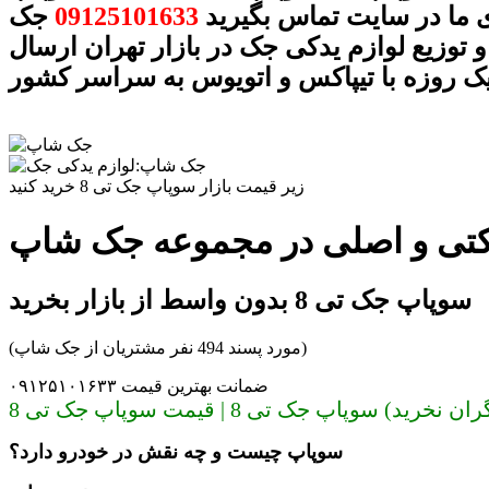
 ما در سایت تماس بگیرید
09125101633
جک
 توزیع لوازم یدکی جک در بازار تهران ارسال
ک روزه با تیپاکس و اتویوس به سراسر کشور
زیر قیمت بازار سوپاپ جک تی 8 خرید کنید
سوپاپ جک تی 8 بدون واسط از بازار بخرید
(مورد پسند 494 نفر مشتریان از جک شاپ)
ضمانت بهترین قیمت ۰۹۱۲۵۱۰۱۶۳۳
وپاپ جک تی 8 | قیمت سوپاپ جک تی 8
سوپاپ چیست و چه نقش در خودرو دارد؟