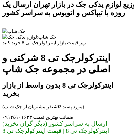
وزیع لوازم یدکی جک در بازار تهران ارسال یک
روزه با تیپاکس و اتویوس به سراسر کشور
زیر قیمت بازار اینترکولرجک تی 8 خرید کنید
اینترکولرجک تی 8 شرکتی و
اصلی در مجموعه جک شاپ
اینترکولرجک تی 8 بدون واسط از بازار
بخرید
(مورد پسند 492 نفر مشتریان از جک شاپ)
ضمانت بهترین قیمت ۰۹۱۲۵۱۰۱۶۳۳
ارسال به سراسر کشور (دیگر گران نخرید)
اینترکولرجک تی 8 | قیمت اینترکولرجک تی 8