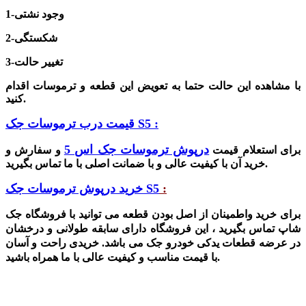
1-وجود نشتی
2-شکستگی
3-تغییر حالت
با مشاهده این حالت حتما به تعویض این قطعه و ترموسات اقدام
کنید.
قیمت درب ترموسات جک S5 :
درپوش ترموسات جک اس 5
برای استعلام قیمت
و سفارش و
خرید آن با کیفیت عالی و با ضمانت اصلی با ما تماس بگیرید.
:
خرید درپوش ترموسات جک S5
برای خرید واطمینان از اصل بودن قطعه می توانید با فروشگاه جک
شاپ تماس بگیرید ، این
فروشگاه دارای سابقه طولانی و درخشان
در عرضه قطعات یدکی خودرو جک می باشد. خریدی راحت و آسان
با قیمت مناسب و کیفیت عالی با ما همراه باشید.