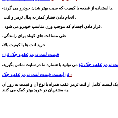
-با استفاده از قطعه با کیفیت که سبب بهتر شدن خودرو می گردد.
-انجام دادن فشار کمتر به پدال ترمز و لنت .
- قرار دادن اجسام که موجب وزن مناسب خودرو می شود.
-طی مسافت های کوتاه برای رانندگی
-خرید لنت ها با کیفیت بالا
قیمت لنت ترمزعقب جک j4 :
ت ترمزعقب جک j4
می توانید با شماره ما در سایت تماس بگیرید.
:
لیست قیمت لنت ترمزعقب جک j4
 یک لیست کامل از لنت ترمز عقب همراه با نوع آن و قیمت به روز آن
به مشتریان در خرید بهتر کمک می کنند.