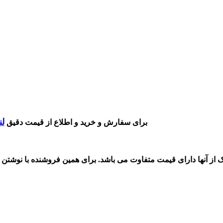
لن
برای سفارش و خرید و اطلاع از قیمت دقیق
ک از آنها دارای قیمت متفاوت می باشد. برای همین فروشنده با نوشتن