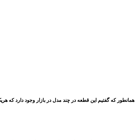
همانطور که گفتیم این قطعه در چند مدل در بازار وجود دارد که هری