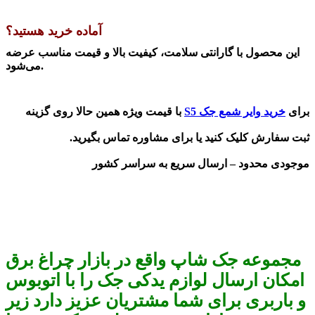
آماده خرید هستید؟
این محصول با
گارانتی سلامت، کیفیت بالا و قیمت مناسب
عرضه
.
می‌شود
برای
خرید وایر شمع جک S5
با قیمت ویژه
همین حالا روی گزینه
ثبت سفارش کلیک کنید یا برای مشاوره تماس بگیرید
.
موجودی محدود – ارسال سریع به سراسر کشور
مجموعه جک شاپ واقع در بازار چراغ برق
امکان ارسال لوازم یدکی جک را با اتوبوس
و باربری برای شما مشتریان عزیز دارد زیر