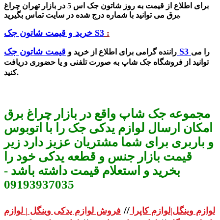
برای اطلاع از قیمت به روز شاتون جک اس 5 در بازار تهران چراغ
برق می توانید با شماره درج شده در سایت تماس بگیرید.
:
خرید و قیمت شاتون جک S3
قیمت شاتون جک S3
را می
راننده گرامی برای اطلاع از خرید و
توانید از فروشگاه جک شاپ به صورت تلفنی و یا حضوری دریافت
کنید.
مجموعه جک شاپ واقع در بازار چراغ برق
امکان ارسال لوازم یدکی جک را با اتوبوس
و باربری برای شما مشتریان عزیز دارد زیر
قیمت بازار جنس و قطعه یدکی خود را
بخرید و استعلام قیمت داشته باشد -
09193937035
//
لوازم وینگل|لوازم کاپرا
فروش لوازم یدکی وینگل | لوازم