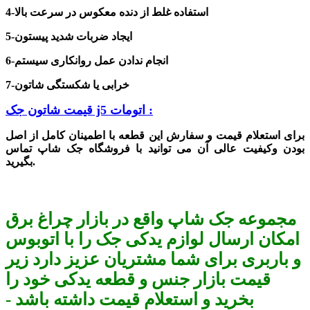
4-استفاده غلط از
دنده معکوس در سرعت بالا
ایجاد ضربات شدید پیستون
-
5
6-انجام ندادن عمل روانکاری سیستم
7-خرابی یا شکستگی شاتون
قیمت شاتون جک j5 اتومات :
برای استعلام قیمت و سفارش این قطعه با اطمینان کامل از اصل
بودن وکیفیت عالی آن می توانید با فروشگاه جک شاپ تماس
بگیرید.
مجموعه جک شاپ واقع در بازار چراغ برق
امکان ارسال لوازم یدکی جک را با اتوبوس
و باربری برای شما مشتریان عزیز دارد زیر
قیمت بازار جنس و قطعه یدکی خود را
بخرید و استعلام قیمت داشته باشد -