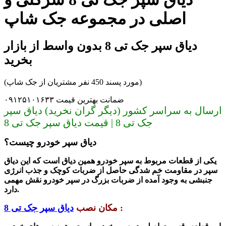
اصلی در مجموعه جک شاپ
دیاق سپر جک تی 8 بدون واسط از بازار
بخرید
(مورد پسند 450 نفر مشتریان از جک شاپ)
ضمانت بهترین قیمت ۰۹۱۲۵۱۰۱۶۳۳
ارسال به سراسر کشور (دیگر گران نخرید) دیاق سپر
جک تی 8 | قیمت دیاق سپر جک تی 8
دیاق سپر خودرو چیست؟
یکی از قطعات مربوط به سپر خودرو همین دیاق است که این دیاق
سپر در مقاومت خم شدگی حاصل از ضربات کوچک و جذب انرژی
جنبشی به وجود آمده از ضربات بزرگ در سپر خودرو نقش مهمی
دارد.
:
مکان نصب
دیاق سپر جک تی 8