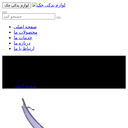
لوازم یدکی جک
صفحه اصلی
محصولات ما
خدمات ما
درباره ما
ارتباط با ما
دیاق سپر جک تی ۸
دیاق سپر جک تی ۸
صفحه اصلی