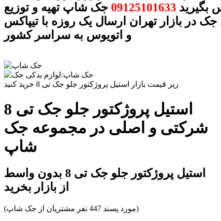
 بگیرید
09125101633
جک شاپ تهیه و توزیع
جک در بازار تهران ارسال یک روزه با تیپاکس
و اتویوس به سراسر کشور
زیر قیمت بازار استیل پروژکتور جلو جک تی 8 خرید کنید
استیل پروژکتور جلو جک تی 8
شرکتی و اصلی در مجموعه جک
شاپ
استیل پروژکتور جلو جک تی 8 بدون واسط
از بازار بخرید
(مورد پسند 447 نفر مشتریان از جک شاپ)