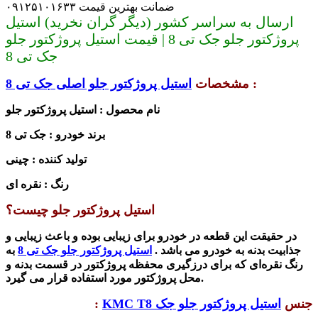
ضمانت بهترین قیمت ۰۹۱۲۵۱۰۱۶۳۳
ارسال به سراسر کشور (دیگر گران نخرید) استیل
پروژکتور جلو جک تی 8 | قیمت استیل پروژکتور جلو
جک تی 8
:
مشخصات
استیل پروژکتور جلو اصلی جک تی 8
نام محصول : استیل پروژکتور جلو
برند خودرو : جک تی 8
تولید کننده : چینی
رنگ : نقره ای
استیل پروژکتور جلو چیست؟
در حقیقت این قطعه در خودرو برای زیبایی بوده و باعث زیبایی و
جذابیت بدنه به خودرو می باشد .
استیل پروژکتور جلو جک تی 8
به
رنگ نقره‌‌ای که برای درزگیری محفظه پروژکتور در قسمت بدنه و
محل پروژکتور مورد استفاده قرار می گیرد.
جنس
استیل پروژکتور جلو جک
KMC T8
: