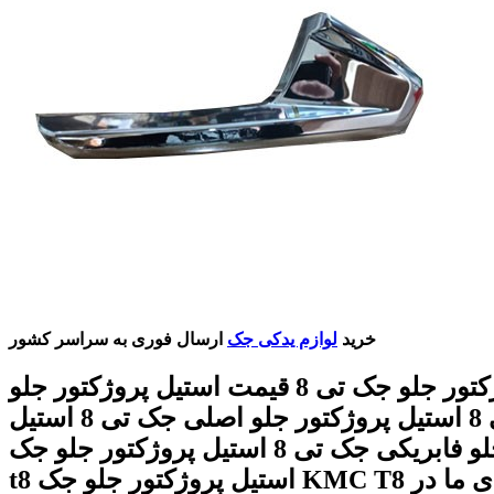
خرید
لوازم یدکی جک
ارسال فوری به سراسر کشور
استیل پروژکتور جلو جک تی 8 قیمت استیل پروژکتور جلو
جک تی 8 استیل پروژکتور جلو اصلی جک تی 8 استیل
پروژکتور جلو فابریکی جک تی 8 استیل پروژکتور جلو جک
t8 استیل پروژکتور جلو جک KMC T8 با شماره های ما در