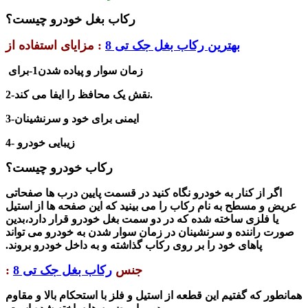
رکاب بغل خودرو چیست؟
بهترین رکاب بغل جک تی 8
:
مزایای استفاده از
زمان سوار و پیاده شدن
1-برای
نقش یک محافظ را ایفا می کند.
2-
ایمنی برای خود و سرنشینان
3-
4- زیبایی خودرو
رکاب خودرو چیست؟
اگر از کنار به خودرو نگاه کنید در قسمت پایین درب ها صفحاتی
عریض و مسطح به نام رکاب را می بینید که این صفحه ها از استیل
یا فلزی ساخته شده که در دو سمت بغل خودرو قرار دارد،بدین
صورت راننده و سرنشینان در زمان سوار شدن به خودرو می تواند
پاهای خود را بر روی رکاب گذاشته و به داخل خودرو بروند.
جنس
رکاب بغل جک تی 8
:
همانطور که گفتیم این قطعه از استیل و فلز با استحکام بالا و مقاوم