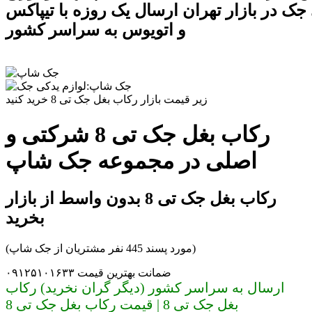
جک در بازار تهران ارسال یک روزه با تیپاکس
و اتویوس به سراسر کشور
زیر قیمت بازار رکاب بغل جک تی 8 خرید کنید
رکاب بغل جک تی 8 شرکتی و
اصلی در مجموعه جک شاپ
رکاب بغل جک تی 8 بدون واسط از بازار
بخرید
(مورد پسند 445 نفر مشتریان از جک شاپ)
ضمانت بهترین قیمت ۰۹۱۲۵۱۰۱۶۳۳
ارسال به سراسر کشور (دیگر گران نخرید) رکاب
بغل جک تی 8 | قیمت رکاب بغل جک تی 8