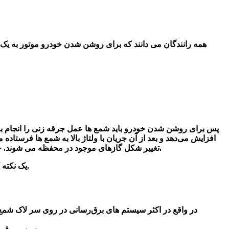
همه رانندگان می دانند که برای روشن شدن خودرو موتور به یک 
پس برای رو
شن
شدن خودرو باید
شمع
ها عمل جرقه زنی را انجام بد
افزایش می‌دهد و بعد از آن جریان با ولتاژ بالا به
شمع
ها فرستاده م
می‌کنند.
تغییر شکل
گازهای موجود در محفظه می
شوند
. 
را به خوبی انجام بدهند.
یک نکته 