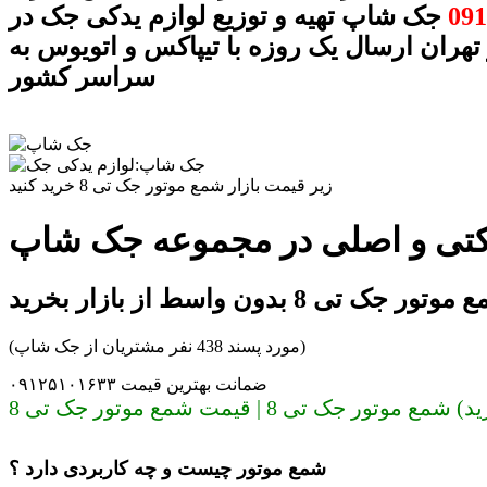
091
جک شاپ تهیه و توزیع لوازم یدکی جک در
 تهران ارسال یک روزه با تیپاکس و اتویوس به
سراسر کشور
زیر قیمت بازار شمع موتور جک تی 8 خرید کنید
تور جک تی 8 بدون واسط از بازار بخرید
(مورد پسند 438 نفر مشتریان از جک شاپ)
ضمانت بهترین قیمت ۰۹۱۲۵۱۰۱۶۳۳
تی 8 | قیمت شمع موتور جک تی 8
شمع موتور چیست و چه کاربردی دارد ؟