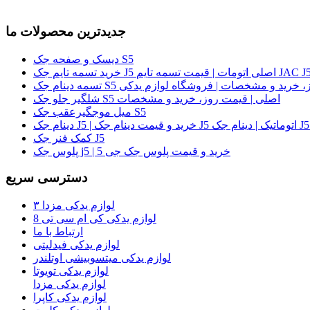
جدیدترین محصولات ما
دیسک و صفحه جک S5
لی | قیمت روز، خرید و مشخصات | فروشگاه لوازم یدکی
شلگیر جلو جک S5 اصلی | قیمت روز، خرید و مشخصات
میل موجگیرعقب جک S5
کمک فنر جک J5
پلوس جک j5 | خرید و قیمت پلوس جک جی 5
دسترسی سریع
لوازم یدکی مزدا ۳
لوازم یدکی کی ام سی تی 8
ارتباط با ما
لوازم یدکی فیدلیتی
لوازم یدکی میتسوبیشی اوتلندر
لوازم یدکی تویوتا
لوازم یدکی مزدا
لوازم یدکی کاپرا