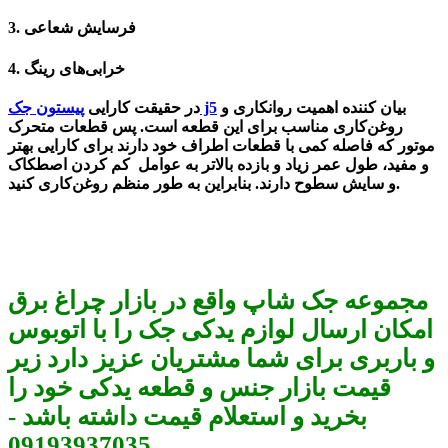
3. فرسایش شعاعی
4. خرابی‌های رینگ
بیان کننده‌ اهمیت روانکاری و
پیستون جک j5
در حقیقت کارایی
روغن‌کاری مناسب برای این قطعه است. پس قطعات متحرک
موتور که فاصله‌ کمی با قطعات اطراف خود دارند برای کارایی بهتر
و مفید، طول عمر زیاد و بازده بالاتر به عوامل کم کردن اصطکاک
و سایش سطوح دارند. بنابراین به طور منظم روغن‌کاری کنید.
مجموعه جک شاپ واقع در بازار چراغ برق
امکان ارسال لوازم یدکی جک را با اتوبوس
و باربری برای شما مشتریان عزیز دارد زیر
قیمت بازار جنس و قطعه یدکی خود را
بخرید و استعلام قیمت داشته باشد -
09193937035