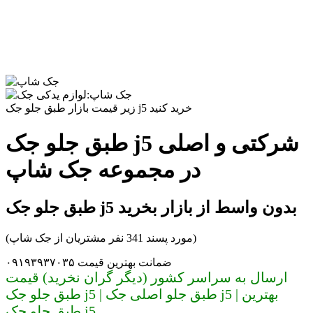
زیر قیمت بازار طبق جلو جک j5 خرید کنید
طبق جلو جک j5 شرکتی و اصلی
در مجموعه جک شاپ
طبق جلو جک j5 بدون واسط از بازار بخرید
(مورد پسند 341 نفر مشتریان از جک شاپ)
ضمانت بهترین قیمت ۰۹۱۹۳۹۳۷۰۳۵
ارسال به سراسر کشور (دیگر گران نخرید) قیمت
طبق جلو جک j5 | طبق جلو اصلی جک j5 | بهترین
طبق جلو جک j5