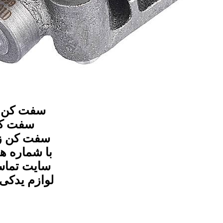
سایت تماس
لوازم یدکی 