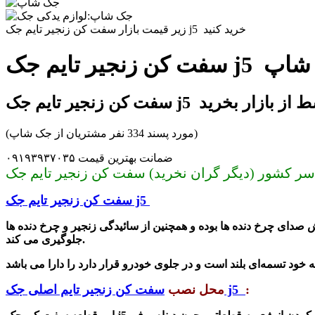
زیر قیمت بازار سفت کن زنجیر تایم جک j5 خرید کنید
 جک شاپ
جک j5 بدون واسط از بازار بخرید
(مورد پسند 334 نفر مشتریان از جک شاپ)
ضمانت بهترین قیمت ۰۹۱۹۳۹۳۷۰۳۵
سفت کن زنجیر تایم جک j5
صدای چرخ دنده ها بوده و همچنین از سائیدگی زنجیر و چرخ دنده ها
جلوگیری می کند.
:
سفت کن زنجیر تایم اصلی جک j5
محل نصب