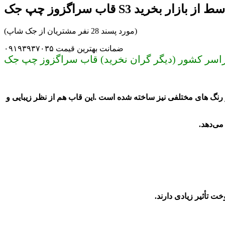
 جک S3 بدون واسط از بازار بخرید
(مورد پسند 28 نفر مشتریان از جک شاپ)
ضمانت بهترین قیمت ۰۹۱۹۳۹۳۷۰۳۵
رنگ های مختلفی نیز ساخته شده است .این قاب هم از نظر زیبایی و
ﻣﯽ‌ﺩﻫﺪ.