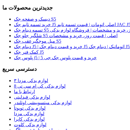
جدیدترین محصولات ما
دیسک و صفحه جک S5
لی | قیمت روز، خرید و مشخصات | فروشگاه لوازم یدکی
شلگیر جلو جک S5 اصلی | قیمت روز، خرید و مشخصات
میل موجگیرعقب جک S5
کمک فنر جک J5
پلوس جک j5 | خرید و قیمت پلوس جک جی 5
دسترسی سریع
لوازم یدکی مزدا ۳
لوازم یدکی کی ام سی تی 8
ارتباط با ما
لوازم یدکی فیدلیتی
لوازم یدکی میتسوبیشی اوتلندر
لوازم یدکی تویوتا
لوازم یدکی مزدا
لوازم یدکی کاپرا
لوازم یدکی کلوت