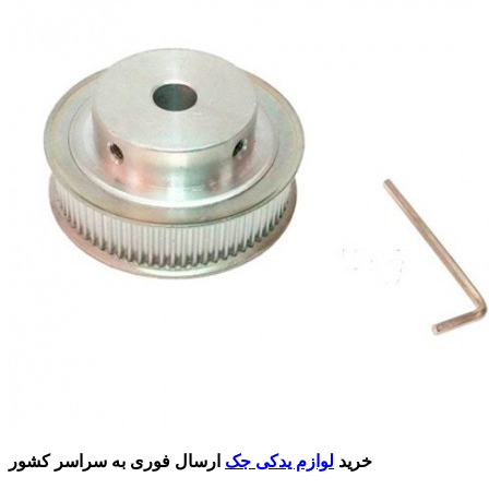
خرید
لوازم یدکی جک
ارسال فوری به سراسر کشور