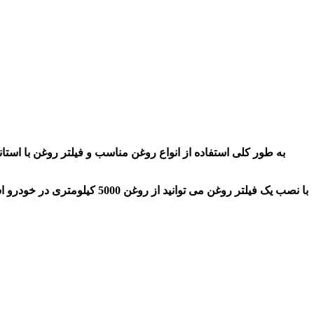
به طور کلی استفاده از انواع روغن مناسب و فیلتر روغن با استان
با نصب یک فیلتر روغن می توانید 