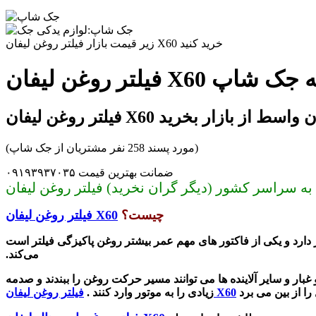
زیر قیمت بازار فیلتر روغن لیفان X60 خرید کنید
ر مجموعه جک شاپ
روغن لیفان X60 بدون واسط از بازار بخرید
(مورد پسند 258 نفر مشتریان از جک شاپ)
ضمانت بهترین قیمت ۰۹۱۹۳۹۳۷۰۳۵
چیست؟
فیلتر روغن لیفان X60
می‌کند.
بار و سایر آلاینده ها می توانند مسیر حرکت روغن را ببندند و صدمه
فیلتر روغن لیفان X60
زیادی را به موتور وارد کنند .