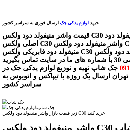
خرید
لوازم یدکی جک
ارسال فوری به سراسر کشور
قیمت واشر منیفولد دود ولکس C30 واشر منیفولد دود
اصلی ولکس C30 واشر منیفولد دود ولکس C30 واشر
منیفولد دود فابریکی ولکس C30 واشر منیفولد دود ولکس
 های ما در سایت تماس بگیرید
091
جک شاپ تهیه و توزیع لوازم یدکی جک در
 تهران ارسال یک روزه با تیپاکس و اتویوس به
سراسر کشور
زیر قیمت بازار واشر منیفولد دود ولکس C30 خرید کنید
ک شاپ