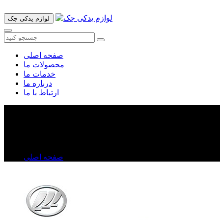
لوازم یدکی جک
صفحه اصلی
محصولات ما
خدمات ما
درباره ما
ارتباط با ما
گلگیر جلو لیفان ۵۲۰
گلگیر جلو لیفان ۵۲۰
صفحه اصلی