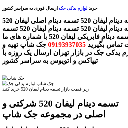
خرید
لوازم یدکی جک
ارسال فوری به سراسر کشور
قیمت تسمه دینام لیفان 520 تسمه دینام اصلی لیفان 520
بهترین تسمه دینام لیفان 520 تسمه دینام لیفان 520 تسمه
دینام 520 تسمه دینام فابریکی لیفان 520 با شماره های ما
 تماس بگیرید
09193937035
جک شاپ تهیه و
زم یدکی جک در بازار تهران ارسال یک روزه با
تیپاکس و اتویوس به سراسر کشور
زیر قیمت بازار تسمه دینام لیفان 520 خرید کنید
تسمه دینام لیفان 520 شرکتی و
اصلی در مجموعه جک شاپ