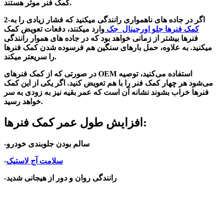
کمک فنر موثر هستند.
2-اگر در جاده های ناهمواری رانندگی میکنید که فشار زیادی را به
کمک فنرها جلو اورجینال
جک
وارد میکنند، دفعات تعویض کمک
فنرها بیشتر از زمانی خواهد بود که در جاده های هموار رانندگی
میکنید. به علاوه، حمل بارهای سنگین هم فرسوده شدن کمک فنرها
را سریعتر میکند.
در صورتی که از کمک فنرهای OEM استفاده می‌کنید، توصیه
می‌شود هر چهار کمک فنر را با هم تعویض کنید. اگر یکی از این کمک
فنرها خراب بشوند نشانه آن است که عمر بقیه نیز به زودی به سر
خواهد رسید.
افزایش طول عمر کمک فنرها:
-سالم بودن جلوبندی خودرو
سلامت
آج لاستیک
-
-رانندگی روان و دور از هیجانی
شدید