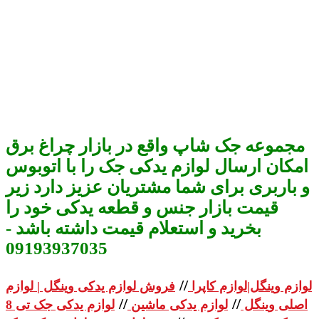
مجموعه جک شاپ واقع در بازار چراغ برق
امکان ارسال لوازم یدکی جک را با اتوبوس
و باربری برای شما مشتریان عزیز دارد زیر
قیمت بازار جنس و قطعه یدکی خود را
بخرید و استعلام قیمت داشته باشد -
09193937035
//
لوازم وینگل|لوازم کاپرا
فروش لوازم یدکی وینگل | لوازم
//
//
اصلی وینگل
لوازم یدکی ماشین
لوازم یدکی جک تی 8