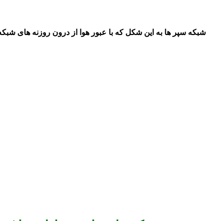
شبکه سپر
ها
به این شکل که با عبور هوا از درون روزنه های شبکه 