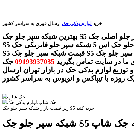
خرید
لوازم یدکی جک
ارسال فوری به سراسر کشور
بهترین شبکه سپر جلو جک S5 شبکه سپر جلو اصلی جک
S5 شبکه سپر جلو جک اس 5 شبکه سپر جلو فابریکی جک
S5 قیمت شبکه سپر جلو جک S5 شبکه سپر جلو جک S5 با
 ما در سایت تماس بگیرید
09193937035
جک
 توزیع لوازم یدکی جک در بازار تهران ارسال
ک روزه با تیپاکس و اتویوس به سراسر کشور
زیر قیمت بازار شبکه سپر جلو جک S5 خرید کنید
مجموعه جک شاپ