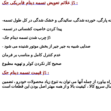
تسمه دینام فابریکی جک j5 :
علائم تعویض
انه پارگی، خورده شدگی، سائیدگی و خشک شدگی در کل طول تسمه
-پیدا کردن خاصیت کشسانی در تسمه
تسمه دینام جک j5
-چرب شدن
- صدایی شبیه به جیر جیر از بخش موتور شنیده می شود
عدم کنترل کامل و مناسب بر فرمان
صحیح کار نکردن کولر و تهویه مطبوع
قیمت تسمه دینام جک j5 :
ه بیاورد از جمله آنها می توان به تنوع زیاد محصولات خودرو ، تضمین