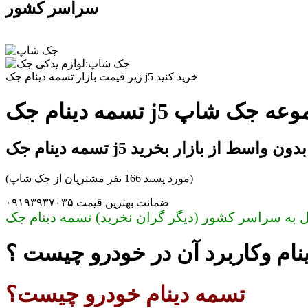
سراسر کشور
زیر قیمت بازار تسمه دینام جک j5 خرید کنید
ی در مجموعه جک شاپ
تسمه دینام جک j5 بدون واسط از بازار بخرید
(مورد پسند 166 نفر مشتریان از جک شاپ)
ضمانت بهترین قیمت ۰۹۱۹۳۹۳۷۰۳۵
نام وکاربرد آن در خودرو چیست ؟
تسمه دینام خودرو چیست؟