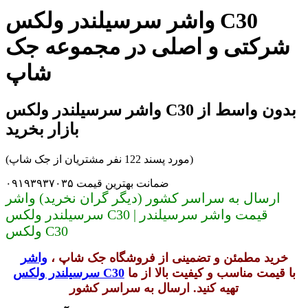
واشر سرسیلندر ولکس C30
شرکتی و اصلی در مجموعه جک
شاپ
واشر سرسیلندر ولکس C30 بدون واسط از
بازار بخرید
(مورد پسند 122 نفر مشتریان از جک شاپ)
ضمانت بهترین قیمت ۰۹۱۹۳۹۳۷۰۳۵
ارسال به سراسر کشور (دیگر گران نخرید) واشر
سرسیلندر ولکس C30 | قیمت واشر سرسیلندر
ولکس C30
خرید مطمئن و تضمینی از فروشگاه جک شاپ ،
واشر
با قیمت مناسب و کیفیت بالا از ما
سرسیلندر ولکس C30
تهیه کنید. ارسال به سراسر کشور