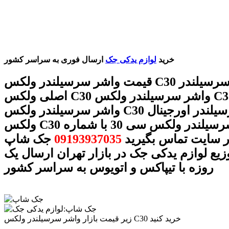
خرید
لوازم یدکی جک
ارسال فوری به سراسر کشور
قیمت واشر سرسیلندر ولکس C30 واشر سرسیلندر
اصلی ولکس C30 واشر سرسیلندر ولکس C30 بهترین
واشر سرسیلندر ولکس C30 واشر سرسیلندر اورجینال
ولکس C30 واشر سرسیلندر ولکس سی 30 با شماره
ر سایت تماس بگیرید
09193937035
جک شاپ
وزیع لوازم یدکی جک در بازار تهران ارسال یک
روزه با تیپاکس و اتویوس به سراسر کشور
زیر قیمت بازار واشر سرسیلندر ولکس C30 خرید کنید