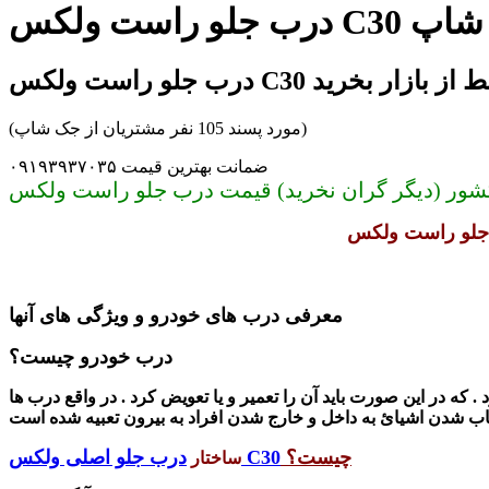
 جک شاپ
 C30 بدون واسط از بازار بخرید
(مورد پسند 105 نفر مشتریان از جک شاپ)
ضمانت بهترین قیمت ۰۹۱۹۳۹۳۷۰۳۵
معرفی درب های خودرو و ویژگی های آنها
درب خودرو چیست؟
که در این صورت باید آن را تعمیر و یا تعویض کرد . در واقع درب ها
چیست؟
درب جلو اصلی ولکس C30
ساختار