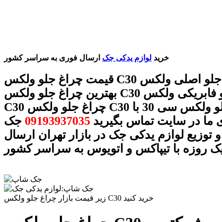
خرید
لوازم یدکی جک
ارسال فوری به سراسر کشور
قیمت چراغ جلو ولکس C30 چراغ جلو اصلی ولکس C30
بهترین چراغ جلو ولکس C30 چراغ جلو فابریکی ولکس
C30 چراغ جلو ولکس C30 چراغ جلو ولکس سی 30 با
 ما در سایت تماس بگیرید
09193937035
جک
 توزیع لوازم یدکی جک در بازار تهران ارسال
ک روزه با تیپاکس و اتویوس به سراسر کشور
زیر قیمت بازار چراغ جلو ولکس C30 خرید کنید