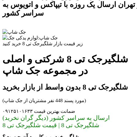
 تهران ارسال یک روزه با تیپاکس و اتویوس به
سراسر کشور
زیر قیمت بازار شلگیرجک تی 8 خرید کنید
شلگیرجک تی 8 شرکتی و اصلی
در مجموعه جک شاپ
شلگیرجک تی 8 بدون واسط از بازار بخرید
(مورد پسند 448 نفر مشتریان از جک شاپ)
ضمانت بهترین قیمت ۰۹۱۲۵۱۰۱۶۳۳
ارسال به سراسر کشور (دیگر گران نخرید)
شلگیرجک تی 8 | قیمت شلگیرجک تی 8