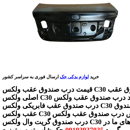
خرید
لوازم یدکی جک
ارسال فوری به سراسر کشور
قیمت درب صندوق عقب ولکس C30 درب صندوق عقب
اصلی ولکس C30 خرید درب صندوق عقب ولکس C30
درب صندوق عقب فابریکی ولکس C30 درب صندوق
عقب ولکس C30 فروش درب صندوق عقب ولکس C30
درب صندوق گریت وال ولکس C30 با شماره های ما در