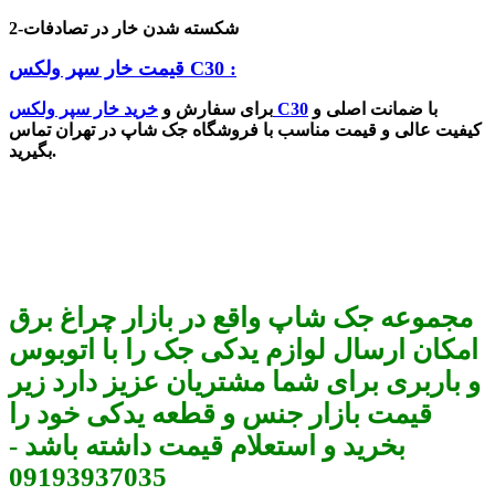
2-شکسته شدن خار در تصادفات
قیمت خار سپر ولکس C30 :
با ضمانت اصلی و
خار سپر ولکس C30
برای سفارش و
خرید
کیفیت عالی و قیمت مناسب با فروشگاه جک شاپ در تهران تماس
بگیرید.
مجموعه جک شاپ واقع در بازار چراغ برق
امکان ارسال لوازم یدکی جک را با اتوبوس
و باربری برای شما مشتریان عزیز دارد زیر
قیمت بازار جنس و قطعه یدکی خود را
بخرید و استعلام قیمت داشته باشد -
09193937035