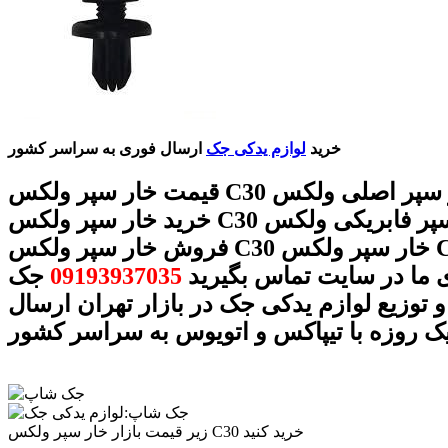
خرید
لوازم یدکی جک
ارسال فوری به سراسر کشور
قیمت خار سپر ولکس C30 خار سپر اصلی ولکس C30
خرید خار سپر ولکس C30 خار سپر فابریکی ولکس C30
فروش خار سپر ولکس C30 خار سپر ولکس C30 با
 ما در سایت تماس بگیرید
09193937035
جک
 توزیع لوازم یدکی جک در بازار تهران ارسال
ک روزه با تیپاکس و اتویوس به سراسر کشور
زیر قیمت بازار خار سپر ولکس C30 خرید کنید