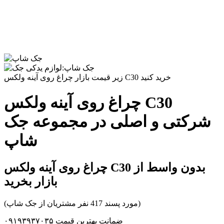
زیر قیمت بازار چراغ روی آینه ولکس C30 خرید کنید
چراغ روی آینه ولکس C30
شرکتی و اصلی در مجموعه جک
شاپ
چراغ روی آینه ولکس C30 بدون واسط از
بازار بخرید
(مورد پسند 417 نفر مشتریان از جک شاپ)
ضمانت بهترین قیمت ۰۹۱۹۳۹۳۷۰۳۵