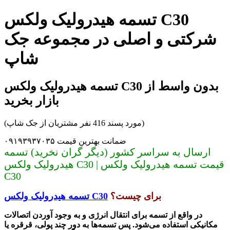
تسمه هیدرولیک ولکس C30
شرکتی و اصلی در مجموعه جک
شاپ
تسمه هیدرولیک ولکس C30 بدون واسط از
بازار بخرید
(مورد پسند 416 نفر مشتریان از جک شاپ)
ضمانت بهترین قیمت ۰۹۱۹۳۹۳۷۰۳۵
ارسال به سراسر کشور (دیگر گران نخرید) تسمه
هیدرولیک ولکس C30 | قیمت تسمه هیدرولیک ولکس
C30
برای چیست؟
تسمه هیدرولیک ولکس C30
در واقع از تسمه برای انتقال انرژی و به وجود آوردن اتصالات
مکانیکی استفاده می‌شود. پس تسمه‌ها به دور چند پولی، قرقره یا