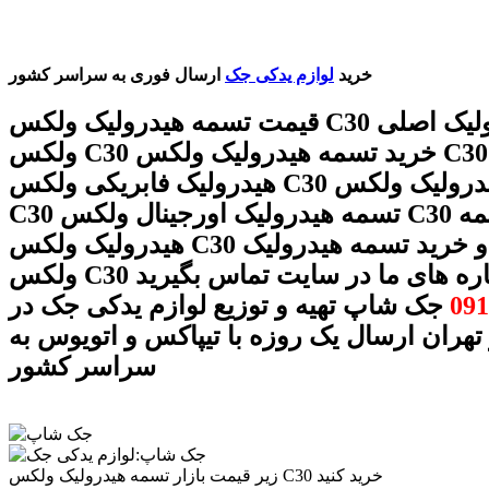
خرید
لوازم یدکی جک
ارسال فوری به سراسر کشور
قیمت تسمه هیدرولیک ولکس C30 تسمه هیدرولیک اصلی
ولکس C30 خرید تسمه هیدرولیک ولکس C30 تسمه
هیدرولیک فابریکی ولکس C30 تسمه هیدرولیک ولکس
C30 تسمه هیدرولیک اورجینال ولکس C30 فروش تسمه
هیدرولیک ولکس C30 قیمت و خرید تسمه هیدرولیک
C با شماره های ما در سایت تماس بگیرید
091
جک شاپ تهیه و توزیع لوازم یدکی جک در
 تهران ارسال یک روزه با تیپاکس و اتویوس به
سراسر کشور
زیر قیمت بازار تسمه هیدرولیک ولکس C30 خرید کنید