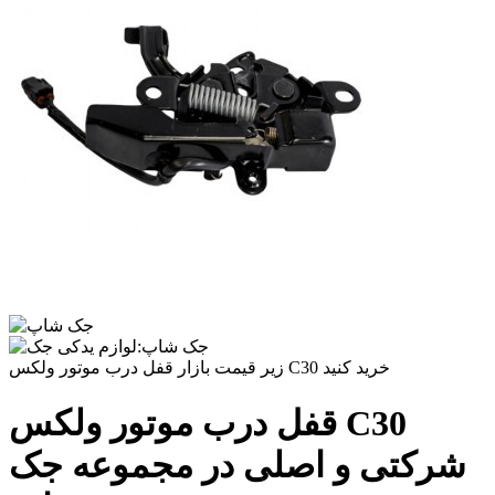
زیر قیمت بازار قفل درب موتور ولکس C30 خرید کنید
قفل درب موتور ولکس C30
شرکتی و اصلی در مجموعه جک