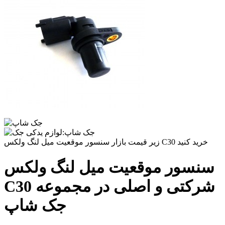
زیر قیمت بازار سنسور موقعیت میل لنگ ولکس C30 خرید کنید
سنسور موقعیت میل لنگ ولکس
C30 شرکتی و اصلی در مجموعه
جک شاپ