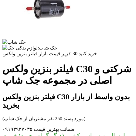
زیر قیمت بازار فیلتر بنزین ولکس C30 خرید کنید
فیلتر بنزین ولکس C30 شرکتی و
اصلی در مجموعه جک شاپ
فیلتر بنزین ولکس C30 بدون واسط از بازار
بخرید
(مورد پسند 250 نفر مشتریان از جک شاپ)
ضمانت بهترین قیمت ۰۹۱۹۳۹۳۷۰۳۵
ارسال به سراسر کشور (دیگر گران نخرید) قیمت