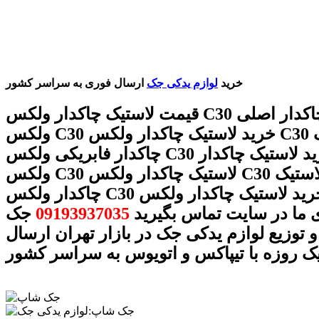
خرید
لوازم یدکی جک
ارسال فوری به سراسر کشور
قیمت لاستیک چاکدار ولکس C30 لاستیک چاکدار اصلی
ولکس C30 خرید لاستیک چاکدار ولکس C30 لاستیک
چاکدار فابریکی ولکس C30 قیمت و خرید لاستیک چاکدار
ولکس C30 لاستیک چاکدار ولکس C30 فروش لاستیک
چاکدار ولکس C30 خرید لاستیک چاکدار ولکس C30 با
 ما در سایت تماس بگیرید
09193937035
جک
 توزیع لوازم یدکی جک در بازار تهران ارسال
ک روزه با تیپاکس و اتویوس به سراسر کشور