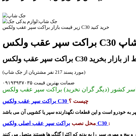
زیر قیمت بازار براکت سپر عقب ولکس C30 خرید کنید
جک شاپ
C30 بدون واسط از بازار بخرید
(مورد پسند 217 نفر مشتریان از جک شاپ)
ضمانت بهترین قیمت ۰۹۱۹۳۹۳۷۰۳۵
چیست ؟
براکت سپر عقب ولکس C30
:
براکت سپر عقب اصلی ولکس C30
محل نصب