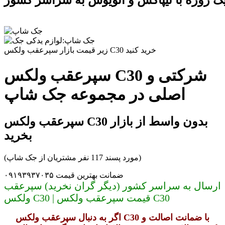
ک روزه با تیپاکس و اتویوس به سراسر کشور
زیر قیمت بازار سپرعقب ولکس C30 خرید کنید
سپرعقب ولکس C30 شرکتی و
اصلی در مجموعه جک شاپ
سپرعقب ولکس C30 بدون واسط از بازار
بخرید
(مورد پسند 117 نفر مشتریان از جک شاپ)
ضمانت بهترین قیمت ۰۹۱۹۳۹۳۷۰۳۵
ارسال به سراسر کشور (دیگر گران نخرید) سپرعقب
ولکس C30 | قیمت سپرعقب ولکس C30
اگر به دنبال سپرعقب ولکس C30 با ضمانت اصالت و