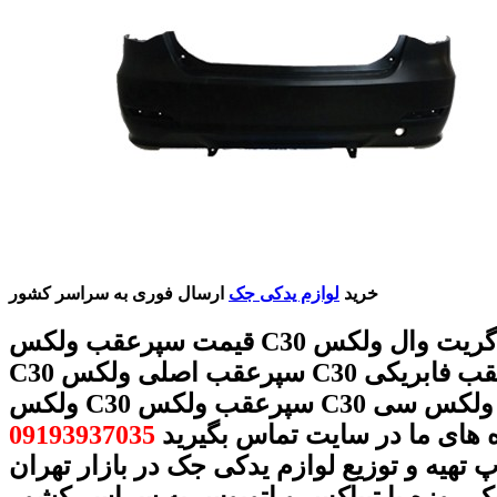
خرید
لوازم یدکی جک
ارسال فوری به سراسر کشور
قیمت سپرعقب ولکس C30 سپرعقب گریت وال ولکس
C30 سپرعقب اصلی ولکس C30 سپرعقب فابریکی
ولکس C30 سپرعقب ولکس C30 سپرعقب ولکس سی
09193937035
تهیه و توزیع لوازم یدکی جک در بازار تهران