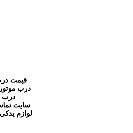
سایت تماس
لوازم یدکی 