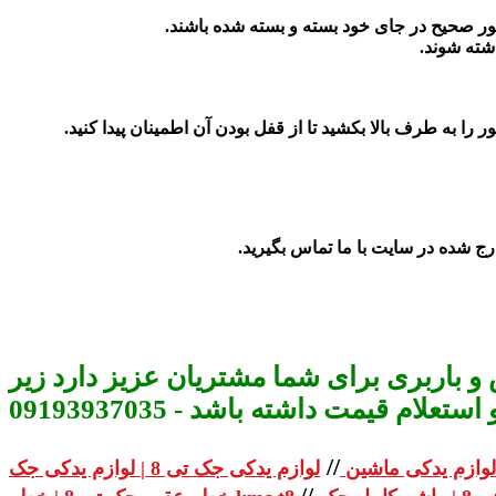
رج شده در سایت با ما تماس بگیرید.
و باربری برای شما مشتریان عزیز دارد زیر
م قیمت داشته باشد - 09193937035
//
لوازم یدکی ماشین
//