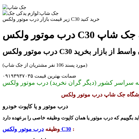
زیر قیمت بازار درب موتور ولکس C30 خرید کنید
مجموعه جک شاپ
ر ولکس C30 بدون واسط از بازار بخرید
(مورد پسند 106 نفر مشتریان از جک شاپ)
ضمانت بهترین قیمت ۰۹۱۹۳۹۳۷۰۳۵
درب موتور و یا کاپوت خودرو
:
درب موتور ولکس C30
وظیفه