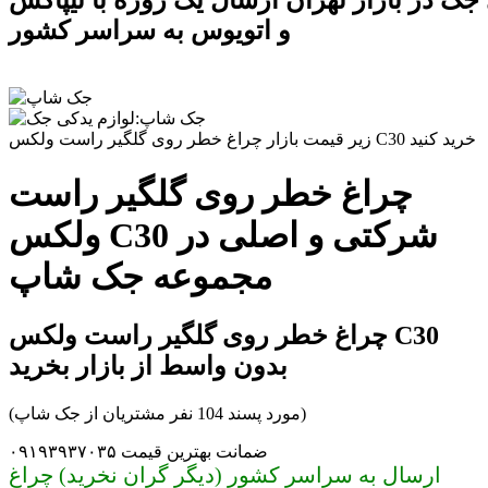
جک در بازار تهران ارسال یک روزه با تیپاکس
و اتویوس به سراسر کشور
زیر قیمت بازار چراغ خطر روی گلگیر راست ولکس C30 خرید کنید
چراغ خطر روی گلگیر راست
ولکس C30 شرکتی و اصلی در
مجموعه جک شاپ
چراغ خطر روی گلگیر راست ولکس C30
بدون واسط از بازار بخرید
(مورد پسند 104 نفر مشتریان از جک شاپ)
ضمانت بهترین قیمت ۰۹۱۹۳۹۳۷۰۳۵
ارسال به سراسر کشور (دیگر گران نخرید) چراغ