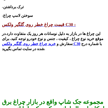
-ترک برداشتن
-سوختن لامپ چراغ
قیمت چراغ خطر روی گلگیر ولکس C30 :
این چراغ ها در بازار به دلیل نوسانات هر روز یک متفاوت دارد.در
موقع خرید نوع چراغ ، کیفیت ، جنس و نوع خودرو توجه کنید.
برای
با شماره درج
خرید چراغ خطر روی گلگیر ولکس C30
سفارش و
شده در سایت تماس بگیرید.
مجموعه جک شاپ واقع در بازار چراغ برق