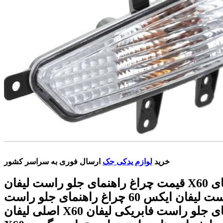
خرید
لوازم یدکی جک
ارسال فوری به سراسر کشور
قیمت چراغ راهنمای جلو راست لیفان X60 چراغ راهنمای
جلو راست لیفان ایکس 60 چراغ راهنمای جلو راست
اصلی لیفان X60 چراغ راهنمای جلو راست فابریکی لیفان