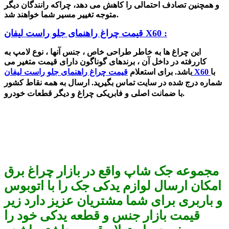
و همچنین تصادف احتمالی را کاهش می دهد، چراکه رانندگان دیگر
متوجه تغییر مسیر شما خواهند شد.
قیمت چراغ راهنمای جلو راست لیفان X60 :
این چراغ ها به خاطر طراحی خاص ، جنس آنها ، نوع لامپ به
کاررفته در داخل آن ، برندهای گوناگون دارای قیمت متغیر می
با
قیمت چراغ راهنمای جلو راست لیفان X60
باشد. برای استعلام
شماره درج شده در سایت تماس بگیرید. ارسال به همه نقاط کشور
با ضمانت اصلی و فابریکی چراغ و دیگر قطعات خودرو.
مجموعه جک شاپ واقع در بازار چراغ برق
امکان ارسال لوازم یدکی جک را با اتوبوس
و باربری برای شما مشتریان عزیز دارد زیر
قیمت بازار جنس و قطعه یدکی خود را