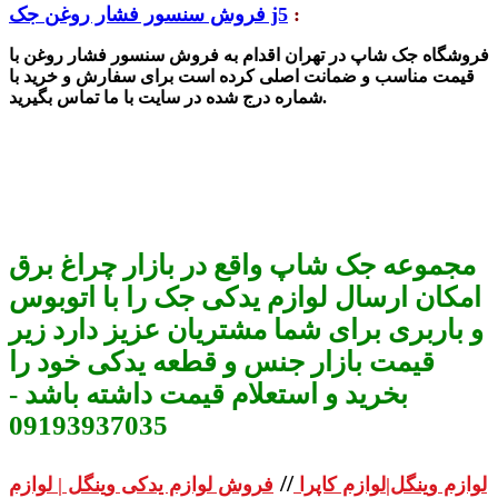
:
فروش سنسور فشار روغن جک j5
فروشگاه جک شاپ در تهران اقدام به فروش سنسور فشار روغن با
قیمت مناسب و ضمانت اصلی کرده است برای سفارش و خرید با
شماره درج شده در سایت با ما تماس بگیرید.
مجموعه جک شاپ واقع در بازار چراغ برق
امکان ارسال لوازم یدکی جک را با اتوبوس
و باربری برای شما مشتریان عزیز دارد زیر
قیمت بازار جنس و قطعه یدکی خود را
بخرید و استعلام قیمت داشته باشد -
09193937035
//
لوازم وینگل|لوازم کاپرا
فروش لوازم یدکی وینگل | لوازم