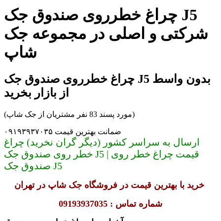
چراغ خطرروی صندوق جک J5
شرکتی و اصلی در مجموعه جک
شاپ
چراغ خطرروی صندوق جک J5 بدون واسط
از بازار بخرید
(مورد پسند 83 نفر مشتریان از جک شاپ)
ضمانت بهترین قیمت ۰۹۱۹۳۹۳۷۰۳۵
ارسال به سراسر کشور (دیگر گران نخرید) چراغ
خطر روی صندوق جک J5 | قیمت چراغ خطر روی
صندوق جک J5
خرید با بهترین قیمت در فروشگاه جک شاپ در تهران
شماره تماس : 09193937035