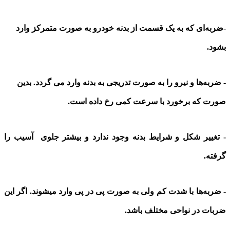
-
ضربه‌ای که به یک قسمت از بدنه‌ خودرو به صورت متمرکز وارد
بشود
.
-
ضربه‌ها و نیرو را به صورت تدریجی به بدنه وارد می گردد. بدین
صورت که برخورد با سرعت کمی رخ داده است
.
-
تغییر شکل و شرایط بدنه وجود ندارد و بیشتر جلوی آسیب را
گرفته
.
-
ضربه‌ها با شدت کم ولی به صورت پی در پی وارد میشوند. اگر این
ضربات در نواحی مختلف باشد.