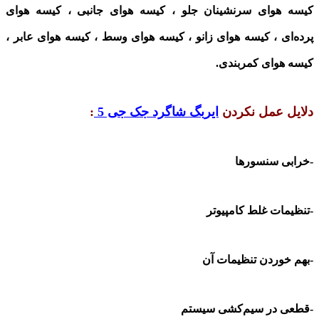
کیسه هوای سرنشینان جلو ، کیسه هوای جانبی ، کیسه‌ هوای
پرده‌ای ، کیسه هوای زانو ، کیسه هوای وسط ، کیسه هوای عابر ،
کیسه هوای کمربندی
.
دلایل عمل نکردن
ایربگ شاگرد جک جی 5
:
-خرابی سنسورها
-تنظیمات غلط کامپیوتر
-بهم خوردن تنظیمات آن
-قطعی در سیم‌کشی سیستم