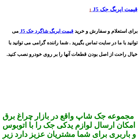
قیمت ایربگ جک
J5
:
برای استعلام و سفارش و خرید
قیمت ایربگ شاگرد جک
J5
می
توانید
با ما در سایت تماس بگیرید . شما راننده گرامی می توانید با
خیال راحت از اصل بودن قطعات آنها را بر روی خودرو نصب کنید.
مجموعه جک شاپ واقع در بازار چراغ برق
امکان ارسال لوازم یدکی جک را با اتوبوس
و باربری برای شما مشتریان عزیز دارد زیر