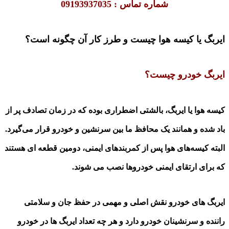
شماره تماس : 09193937035
ایربگ یا کیسه‌ هوا چیست و طرز کار آن چگونه است؟
ایربگ خودرو چیست؟
کیسه‌ هوا یا ایربگ، بالشتی اضطراری بوده که در زمان تصادف پر از
باد شده و همانند یک محافظ ما بین سرنشین و خودرو قرار می‌گیرد.
البته کیسه‌های هوا پس از کمربند‌های ایمنی، دومین قطعه ای هستند
که برای ارتقای ایمنی خودروها نصب می
شوند
.
ایربگ های خودرو نقش اصلی و مهمی در حفظ جان و سلامتی
راننده و سرنشینان خودرو دارد و هر چه تعداد ایربگ ها در خودرو