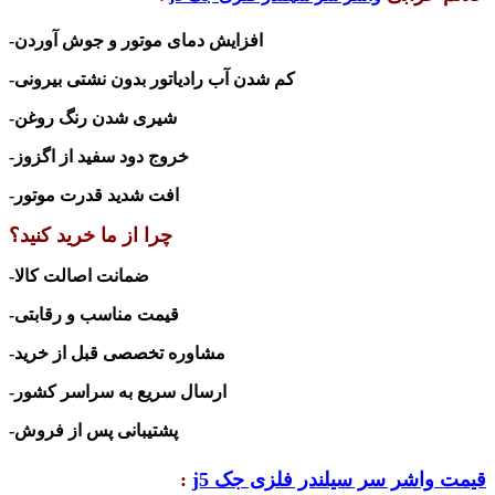
-افزایش دمای موتور و جوش آوردن
-کم شدن آب رادیاتور بدون نشتی بیرونی
-شیری شدن رنگ روغن
-خروج دود سفید از اگزوز
-افت شدید قدرت موتور
چرا از ما خرید کنید؟
-ضمانت اصالت کالا
-قیمت مناسب و رقابتی
-مشاوره تخصصی قبل از خرید
-ارسال سریع به سراسر کشور
-پشتیبانی پس از فروش
قیمت واشر سر سیلندر فلزی جک j5
: