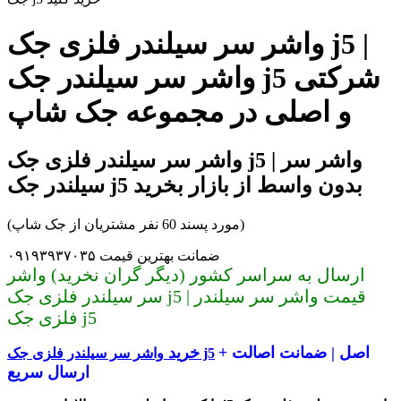
واشر سر سیلندر فلزی جک j5 |
واشر سر سیلندر جک j5 شرکتی
و اصلی در مجموعه جک شاپ
واشر سر سیلندر فلزی جک j5 | واشر سر
سیلندر جک j5 بدون واسط از بازار بخرید
(مورد پسند 60 نفر مشتریان از جک شاپ)
ضمانت بهترین قیمت ۰۹۱۹۳۹۳۷۰۳۵
ارسال به سراسر کشور (دیگر گران نخرید) واشر
سر سیلندر فلزی جک j5 | قیمت واشر سر سیلندر
فلزی جک j5
اصل | ضمانت اصالت +
خرید
واشر سر سیلندر فلزی جک j5
ارسال سریع