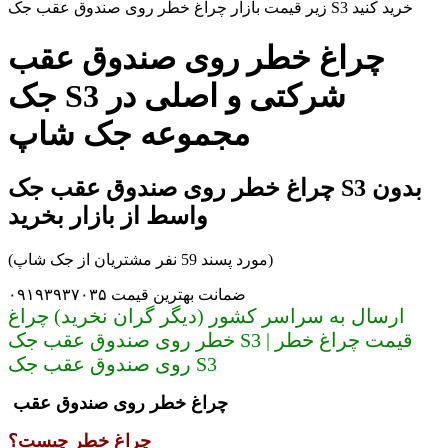
زیر قیمت بازار چراغ خطر روی صندوق عقب جک S3 خرید کنید
چراغ خطر روی صندوق عقب
جک S3 شرکتی و اصلی در
مجموعه جک شاپ
چراغ خطر روی صندوق عقب جک S3 بدون
واسط از بازار بخرید
(مورد پسند 59 نفر مشتریان از جک شاپ)
ضمانت بهترین قیمت ۰۹۱۹۳۹۳۷۰۳۵
ارسال به سراسر کشور (دیگر گران نخرید) چراغ
خطر روی صندوق عقب جک S3 | قیمت چراغ خطر
روی صندوق عقب جک S3
چراغ خطر روی صندوق عقب
چراغ خطر چیست؟