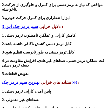
2-مواقعی که نیاز به ترمز دستی برای کنترل و جلوگیری از حرکت
ناخواسته.
ابزار اضطراری برای کنترل حرکت خودرو.
3-
:
دلایل خرابی
سیم ترمز جک اس 3
کاهش کارایی و عملکرد نامطلوب ترمز دستی.
1-
2-کابل ترمز دستی کشش ناکافی داشته باشد
3-کابل ترمز دستی به طور نادرست تنظیم شود
4-افت عملکرد ترمز دستی، صداهای غیرعادی، افزایش مقاومت در
دسته ترمز دستی
5-تعویض قطعات
:
بهترین سیم ترمز جک S3
نشانه های خرابی
1-پایین آمدن کارایی ترمز دستی
2- صداهای غیر معمولی.